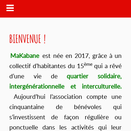
BIENVENUE !
MaKabane
est née en 2017, grâce à un
ème
collectif d’habitantes du 15
qui a rêvé
d’une vie de
quartier solidaire,
intergénérationnelle et interculturelle.
Aujourd’hui l’association compte une
cinquantaine de bénévoles qui
s’investissent de façon régulière ou
ponctuelle dans les activités qui leur