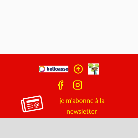
je m'abonne à la
newsletter
Tous les contenus sont de droit