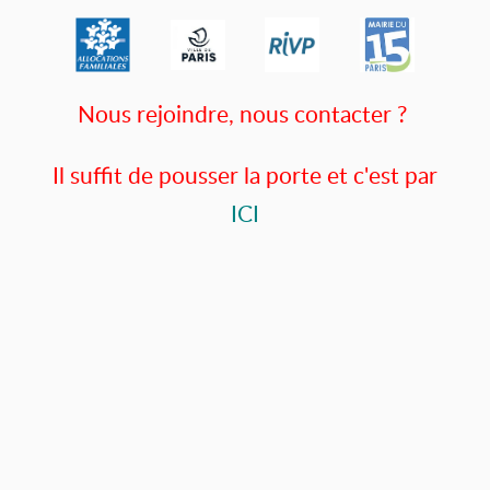
Nous rejoindre, nous contacter ?
Il suffit de pousser la porte et c'est par
ICI