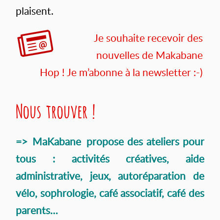
plaisent.
Je souhaite recevoir des
nouvelles de Makabane
Hop ! Je m’abonne à la newsletter :-)
Nous trouver !
=>
MaKabane
propose des ateliers pour
tous : activités créatives, aide
administrative, jeux, autoréparation de
vélo, sophrologie, café associatif, café des
parents…