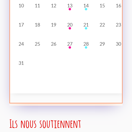
10
11
12
13
14
15
16
17
18
19
20
21
22
23
24
25
26
27
28
29
30
31
Ils nous soutiennent